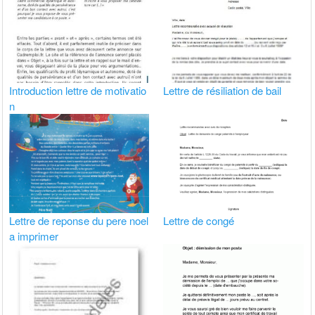
Introduction lettre de motivatio
Lettre de résiliation de bail
n
Lettre de reponse du pere noel
Lettre de congé
a imprimer