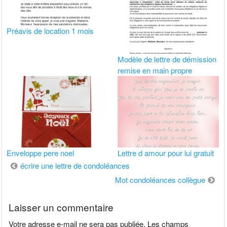
Préavis de location 1 mois
Modèle de lettre de démission
remise en main propre
Enveloppe pere noel
Lettre d amour pour lui gratuit
Navigation
écrire une lettre de condoléances
de
Mot condoléances collègue
l’article
Laisser un commentaire
Votre adresse e-mail ne sera pas publiée.
Les champs