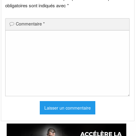
obligatoires sont indiqués avec
*
Commentaire
*