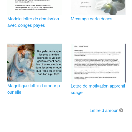
Modele lettre de demission
Message carte deces
avec conges payes
Magnifique lettre d amour p
Lettre de motivation apprenti
our elle
ssage
Lettre d amour