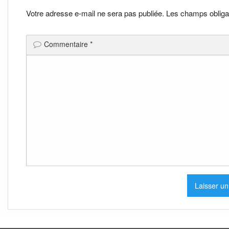
l’article
Votre adresse e-mail ne sera pas publiée.
Les champs obliga
Commentaire
*