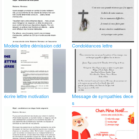
Modele lettre démission cdd
Condoléances lettre
écrire lettre motivation
Message de sympathies dece
s