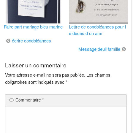
Faire part mariage bleu marine
Lettre de condoléances pour l
e décès d un ami
Navigation
écrire condoléances
de
Message deuil famille
l’article
Laisser un commentaire
Votre adresse e-mail ne sera pas publiée.
Les champs
obligatoires sont indiqués avec
*
Commentaire
*