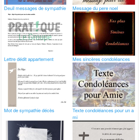
Deuil messages de sympathie
Message du pere noel
Lettre dédit appartement
Mes sincères condoléances
Mot de sympathie décès
Texte condoléances pour un a
mi