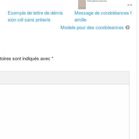
Exemple de lettre de démis
Message de condoléances f
sion cdi sans préavis
amille
Modele pour des condoleances
toires sont indiqués avec
*