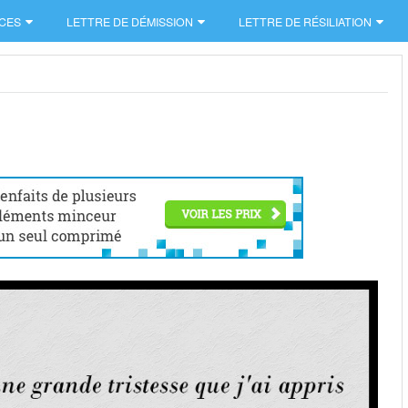
CES
LETTRE DE DÉMISSION
LETTRE DE RÉSILIATION