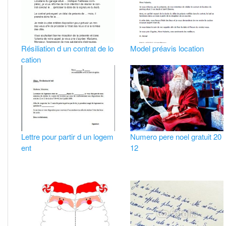
Résiliation d un contrat de lo
Model préavis location
cation
Lettre pour partir d un logem
Numero pere noel gratuit 20
ent
12