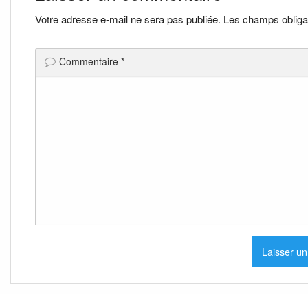
l’article
Votre adresse e-mail ne sera pas publiée.
Les champs obliga
Commentaire
*