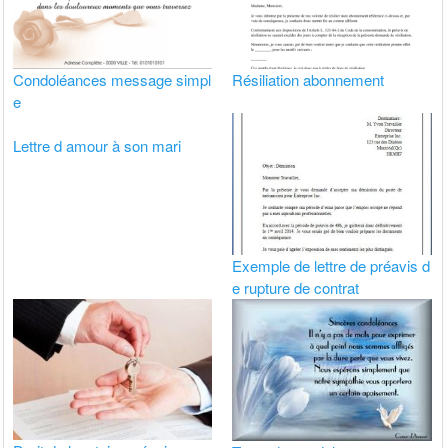
Condoléances message simpl
Résiliation abonnement
e
Lettre d amour à son mari
Exemple de lettre de préavis d
e rupture de contrat