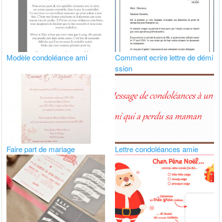
Modèle condoléance ami
Comment ecrire lettre de démi
ssion
Faire part de mariage
Lettre condoléances amie