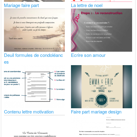
Mariage faire part
La lettre de noel
Deuil formules de condoléanc
Ecrire son amour
es
Contenu lettre motivation
Faire part mariage design