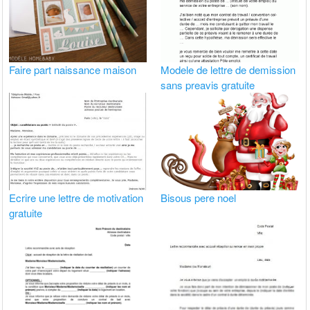
Faire part naissance maison
Modele de lettre de demission
sans preavis gratuite
Ecrire une lettre de motivation
Bisous pere noel
gratuite