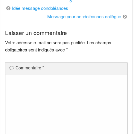
5
Navigation
Idée message condoléances
de
Message pour condoléances collègue
l’article
Laisser un commentaire
Votre adresse e-mail ne sera pas publiée.
Les champs
obligatoires sont indiqués avec
*
Commentaire
*