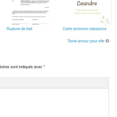
Rupture de bail
Carte annonce naissance
Texte amour pour elle
toires sont indiqués avec
*