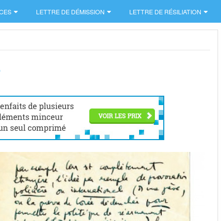
CES
LETTRE DE DÉMISSION
LETTRE DE RÉSILIATION
e