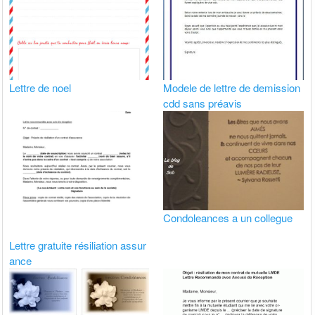
Lettre de noel
Modele de lettre de demission
cdd sans préavis
Condoleances a un collegue
Lettre gratuite résiliation assur
ance