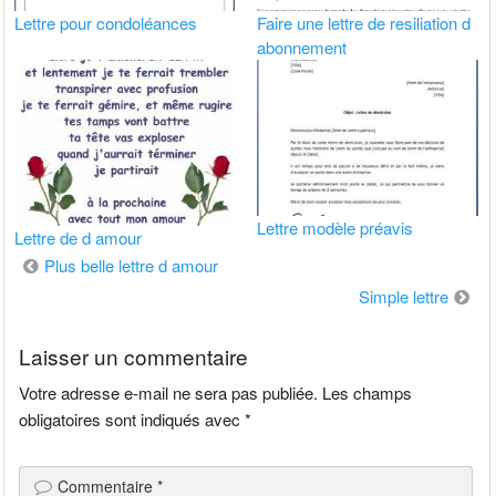
Lettre pour condoléances
Faire une lettre de resiliation d
abonnement
Lettre modèle préavis
Lettre de d amour
Navigation
Plus belle lettre d amour
de
Simple lettre
l’article
Laisser un commentaire
Votre adresse e-mail ne sera pas publiée.
Les champs
obligatoires sont indiqués avec
*
Commentaire
*