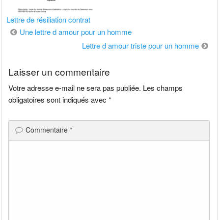
Lettre de résiliation contrat
Navigation
Une lettre d amour pour un homme
de
Lettre d amour triste pour un homme
l’article
Laisser un commentaire
Votre adresse e-mail ne sera pas publiée.
Les champs
obligatoires sont indiqués avec
*
Commentaire
*