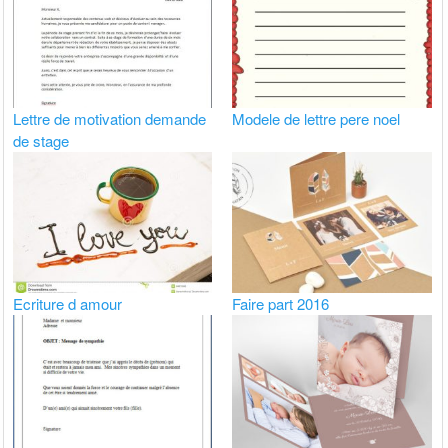
Lettre de motivation demande
Modele de lettre pere noel
de stage
Ecriture d amour
Faire part 2016