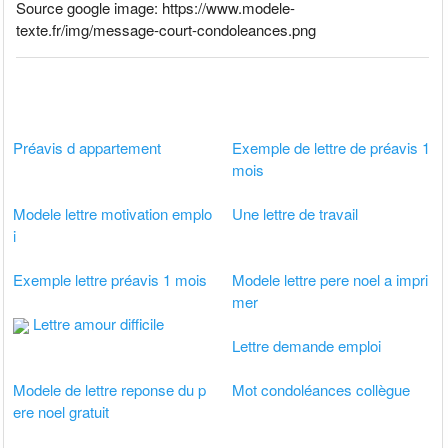
Source google image: https://www.modele-
texte.fr/img/message-court-condoleances.png
Préavis d appartement
Exemple de lettre de préavis 1
mois
Modele lettre motivation emplo
Une lettre de travail
i
Exemple lettre préavis 1 mois
Modele lettre pere noel a impri
mer
Lettre amour difficile
Lettre demande emploi
Modele de lettre reponse du p
Mot condoléances collègue
ere noel gratuit