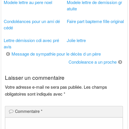
Modele lettre au pere noel
Modele lettre de demission gr
atuite
Condoléances pour un ami dé
Faire part bapteme fille original
cédé
Lettre démission cdi avec pré
Jolie lettre
avis
Navigation
Message de sympathie pour le décès d un père
de
Condoleance a un proche
l’article
Laisser un commentaire
Votre adresse e-mail ne sera pas publiée.
Les champs
obligatoires sont indiqués avec
*
Commentaire
*