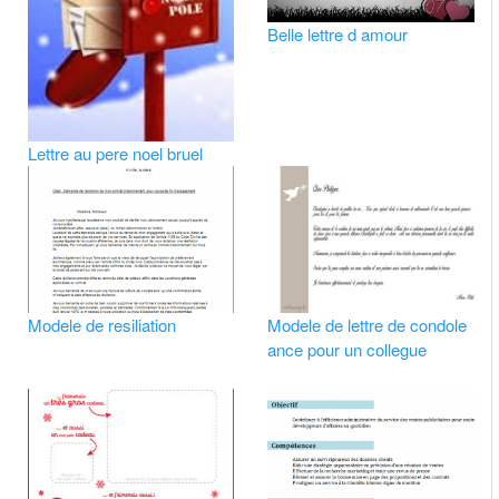
Belle lettre d amour
Lettre au pere noel bruel
Modele de resiliation
Modele de lettre de condole
ance pour un collegue