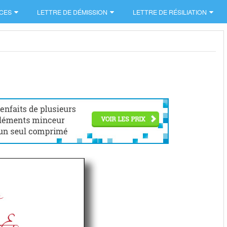
CES
LETTRE DE DÉMISSION
LETTRE DE RÉSILIATION