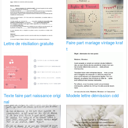
Faire part mariage vintage kraf
Lettre de résiliation gratuite
t
Texte faire part naissance origi
Modele lettre démission cdd
nal