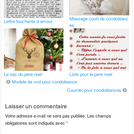
Message court de condoléanc
Lettre touchante d amour
es
Le sac du pere noel
Liste pour le pere noel
Navigation
Modele de mot pour condoleance
de
Courrier pour condoléances
l’article
Laisser un commentaire
Votre adresse e-mail ne sera pas publiée.
Les champs
obligatoires sont indiqués avec
*