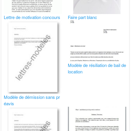
Lettre de motivation concours
Faire part blanc
Modèle de résiliation de bail de
location
Modèle de démission sans pr
éavis