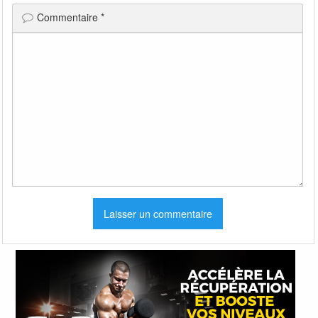
Commentaire
*