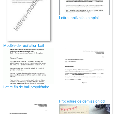
Lettre motivation emploi
Modèle de résiliation bail
Lettre fin de bail propriétaire
Procédure de démission cdi