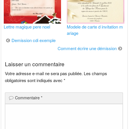
Lettre magique pere noel
Modele de carte d invitation m
ariage
Navigation
Demission cdi exemple
de
Comment écrire une démission
l’article
Laisser un commentaire
Votre adresse e-mail ne sera pas publiée.
Les champs
obligatoires sont indiqués avec
*
Commentaire
*