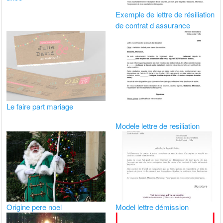
Exemple de lettre de résiliation
de contrat d assurance
Le faire part mariage
Modele lettre de resiliation
Origine pere noel
Model lettre démission