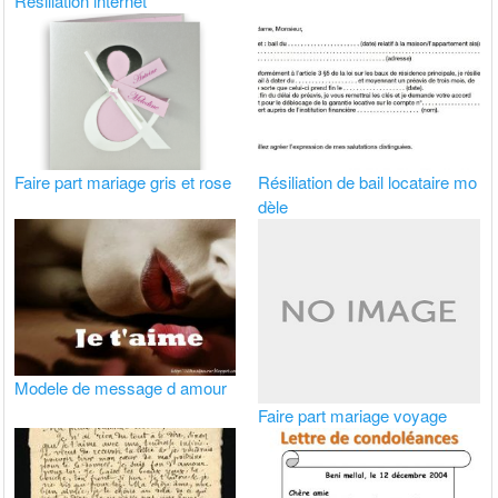
Resiliation internet
Faire part mariage gris et rose
Résiliation de bail locataire mo
dèle
Modele de message d amour
Faire part mariage voyage