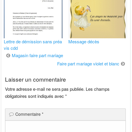
Lettre de démission sans préa
Message décès
vis cdd
Navigation
Magasin faire part mariage
de
Faire part mariage violet et blanc
l’article
Laisser un commentaire
Votre adresse e-mail ne sera pas publiée.
Les champs
obligatoires sont indiqués avec
*
Commentaire
*