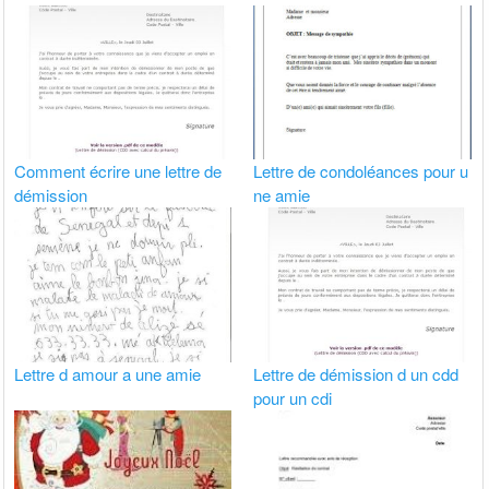
Comment écrire une lettre de
Lettre de condoléances pour u
démission
ne amie
Lettre d amour a une amie
Lettre de démission d un cdd
pour un cdi