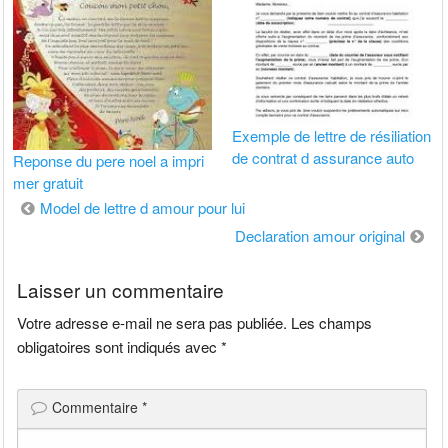
Exemple de lettre de résiliation
de contrat d assurance auto
Reponse du pere noel a impri
mer gratuit
Navigation
Model de lettre d amour pour lui
de
Declaration amour original
l’article
Laisser un commentaire
Votre adresse e-mail ne sera pas publiée.
Les champs
obligatoires sont indiqués avec
*
Commentaire
*