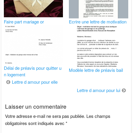
Faire part mariage or
Ecrire une lettre de motivation
Délai de préavis pour quitter u
Modèle lettre de préavis bail
n logement
Navigation
Lettre d amour pour elle
de
Lettre d amour pour lui
l’article
Laisser un commentaire
Votre adresse e-mail ne sera pas publiée.
Les champs
obligatoires sont indiqués avec
*