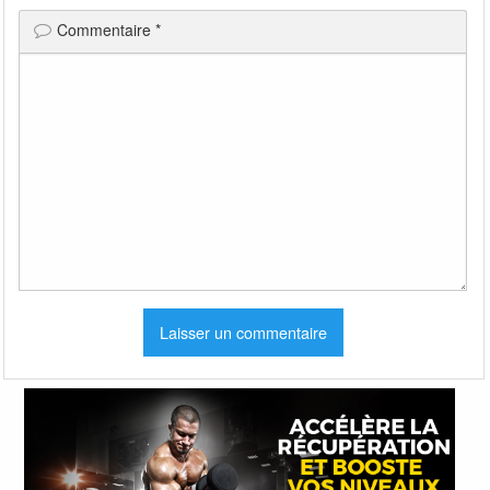
Commentaire
*