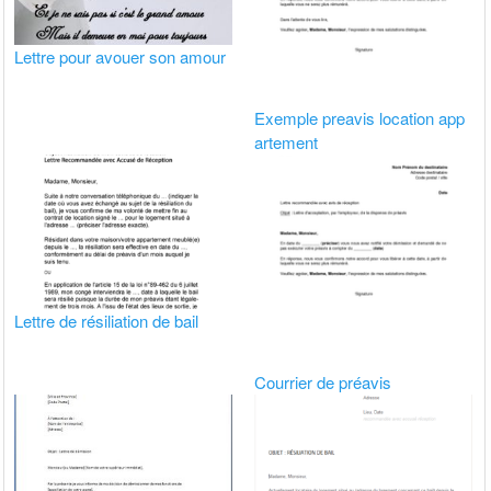
Lettre pour avouer son amour
Exemple preavis location app
artement
Lettre de résiliation de bail
Courrier de préavis