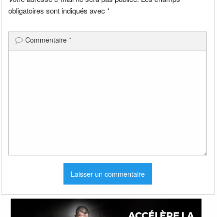
obligatoires sont indiqués avec
*
Commentaire
*