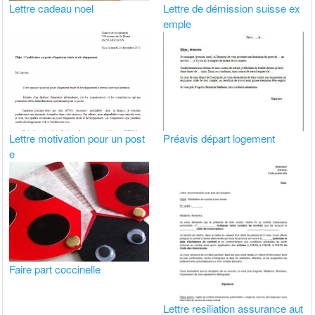
Lettre cadeau noel
Lettre de démission suisse ex
emple
Lettre motivation pour un post
Préavis départ logement
e
Faire part coccinelle
Lettre resiliation assurance aut