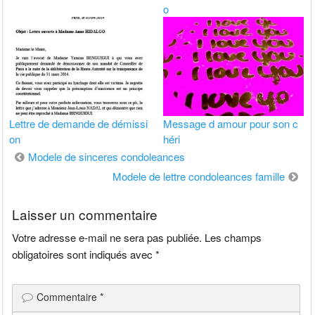
o
Lettre de demande de démissi
Message d amour pour son c
on
héri
Navigation
Modele de sinceres condoleances
de
Modele de lettre condoleances famille
l’article
Laisser un commentaire
Votre adresse e-mail ne sera pas publiée.
Les champs
obligatoires sont indiqués avec
*
Commentaire
*