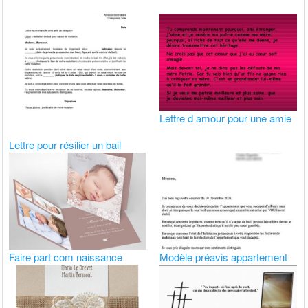
Lettre d amour pour une amie
Lettre pour résilier un bail
Faire part com naissance
Modèle préavis appartement