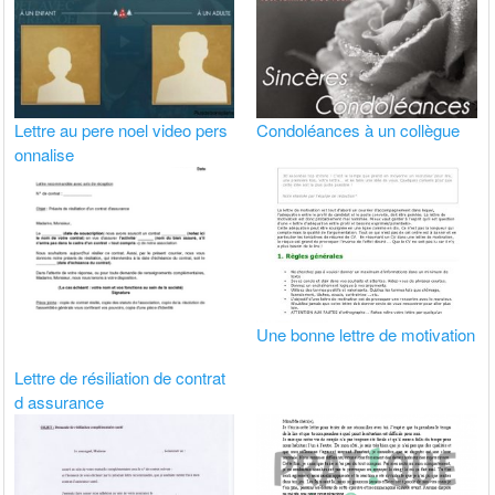
Lettre au pere noel video pers
Condoléances à un collègue
onnalise
Une bonne lettre de motivation
Lettre de résiliation de contrat
d assurance