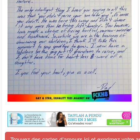
Trouvez des cartes d’amours ici et exprimez votre 