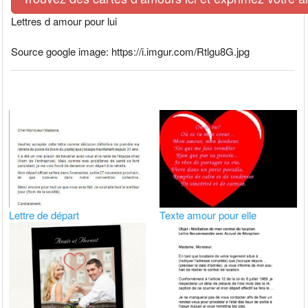
Lettres d amour pour lui
Source google image: https://i.imgur.com/Rtlgu8G.jpg
Lettre de départ
Texte amour pour elle