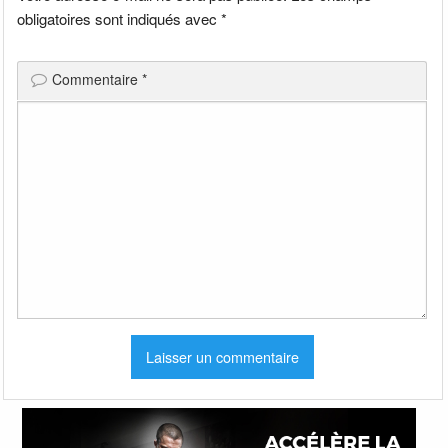
obligatoires sont indiqués avec
*
Commentaire
*