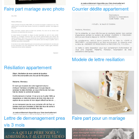
Faire part mariage avec photo
Courrier dédite appartement
Modele de lettre resiliation
Résiliation appartement
Lettre de demenagement prea
Faire part pour un mariage
vis 3 mois