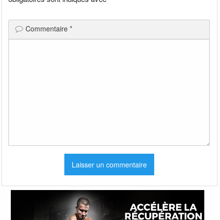
Commentaire
*