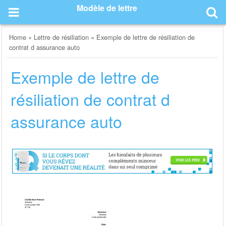
Skip
Modèle de lettre
to
content
Home
»
Lettre de résiliation
»
Exemple de lettre de résiliation de
contrat d assurance auto
Exemple de lettre de
résiliation de contrat d
assurance auto