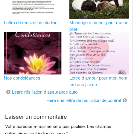
Lettre de motivation etudiant
Message d amour pour ma co
pine
Nos condoléances
Lettre d amour pour mon hom
me que j aime
Navigation
Lettre résiliation d assurance auto
de
Faire une lettre de résiliation de contrat
l’article
Laisser un commentaire
Votre adresse e-mail ne sera pas publiée.
Les champs
obligatoires sont indiqués avec
*