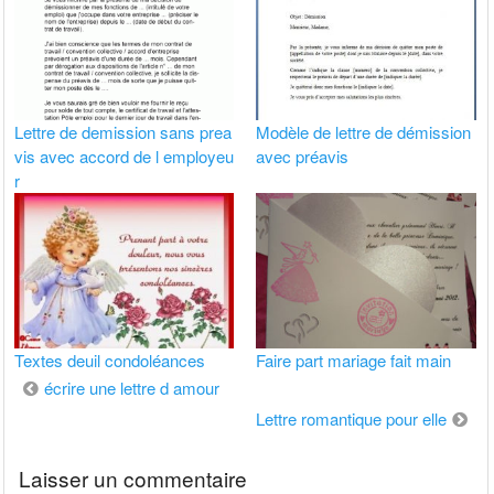
Lettre de demission sans prea
Modèle de lettre de démission
vis avec accord de l employeu
avec préavis
r
Textes deuil condoléances
Faire part mariage fait main
Navigation
écrire une lettre d amour
de
Lettre romantique pour elle
l’article
Laisser un commentaire