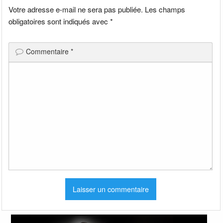
Votre adresse e-mail ne sera pas publiée.
Les champs
obligatoires sont indiqués avec
*
Commentaire
*