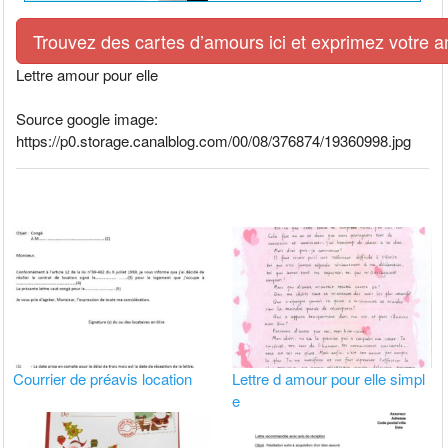
Trouvez des cartes d’amours ici et exprimez votre 
Lettre amour pour elle
Source google image:
https://p0.storage.canalblog.com/00/08/376874/19360998.jpg
Courrier de préavis location
Lettre d amour pour elle simpl
e