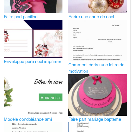
Faire part papillon
Ecrire une carte de noel
Enveloppe pere noel imprimer
Comment écrire une lettre de
motivation
Modèle condoléance ami
Faire part mariage bapteme