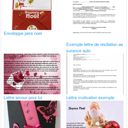
Enveloppe pere noel
Exemple lettre de résiliation as
surance auto
Lettre amour pour lui
Lettre motivation exemple