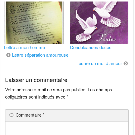
Lettre a mon homme
Condoléances décés
Navigation
Lettre séparation amoureuse
de
écrire un mot d amour
l’article
Laisser un commentaire
Votre adresse e-mail ne sera pas publiée.
Les champs
obligatoires sont indiqués avec
*
Commentaire
*