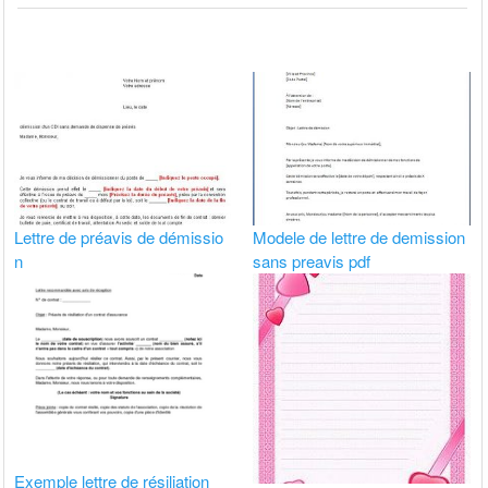
Lettre de préavis de démissio
Modele de lettre de demission
n
sans preavis pdf
Exemple lettre de résiliation