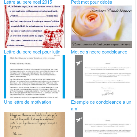
Lettre au pere noel 2015
Petit mot pour décès
Lettre du pere noel pour lutin
Mot de sincere condoleance
Une lettre de motivation
Exemple de condoleance a un
ami