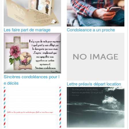
Les faire part de mariage
Condoleance a un proche
Sincères condoléances pour l
e décès
Lettre préavis départ location