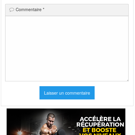
Commentaire
*