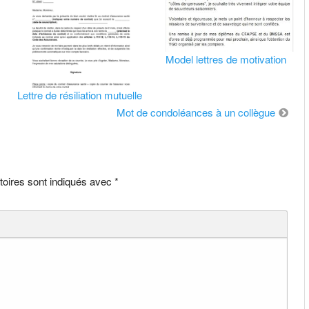
Model lettres de motivation
Lettre de résiliation mutuelle
Mot de condoléances à un collègue
toires sont indiqués avec
*