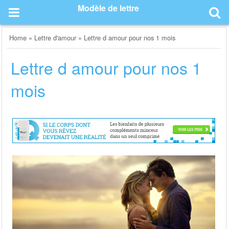
Skip
Modèle de lettre
to
content
Home
»
Lettre d'amour
»
Lettre d amour pour nos 1 mois
Lettre d amour pour nos 1
mois