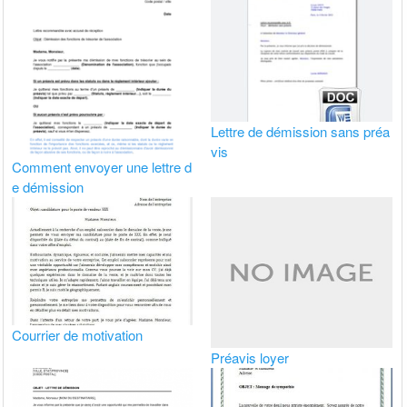
Lettre de démission sans préa
vis
Comment envoyer une lettre d
e démission
Courrier de motivation
Préavis loyer