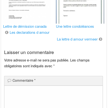
Lettre de démission canada
Une lettre condoléances
Navigation
Les declarations d amour
de
La lettre d amour vermeer
l’article
Laisser un commentaire
Votre adresse e-mail ne sera pas publiée.
Les champs
obligatoires sont indiqués avec
*
Commentaire
*