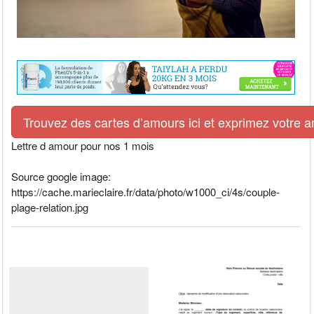
Trouvez des cartes d’amours ici et exprimez votre 
Lettre d amour pour nos 1 mois
Source google image:
https://cache.marieclaire.fr/data/photo/w1000_ci/4s/couple-
plage-relation.jpg