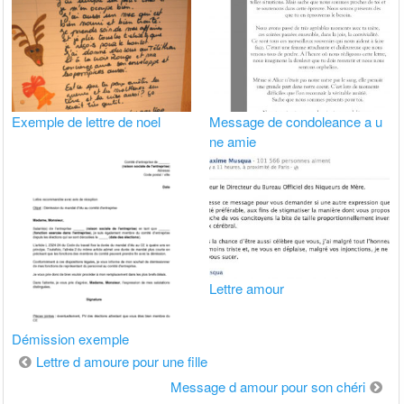
Exemple de lettre de noel
Message de condoleance a u
ne amie
Lettre amour
Démission exemple
Navigation
Lettre d amoure pour une fille
de
Message d amour pour son chéri