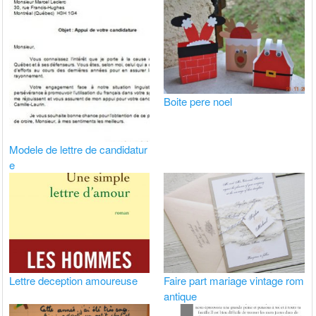
Boite pere noel
Modele de lettre de candidatur
e
Lettre deception amoureuse
Faire part mariage vintage rom
antique