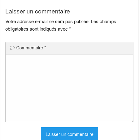
l’article
Laisser un commentaire
Votre adresse e-mail ne sera pas publiée.
Les champs
obligatoires sont indiqués avec
*
Commentaire
*