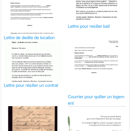
Lettre pour resilier bail
Lettre de dedite de location
Lettre pour résilier un contrat
Courrier pour quitter un logem
ent