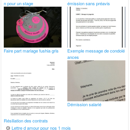
n pour un stage
émission sans préavis
Faire part mariage fushia gris
Exemple message de condolé
ances
Démission salarié
Résiliation des contrats
Navigation
Lettre d amour pour nos 1 mois