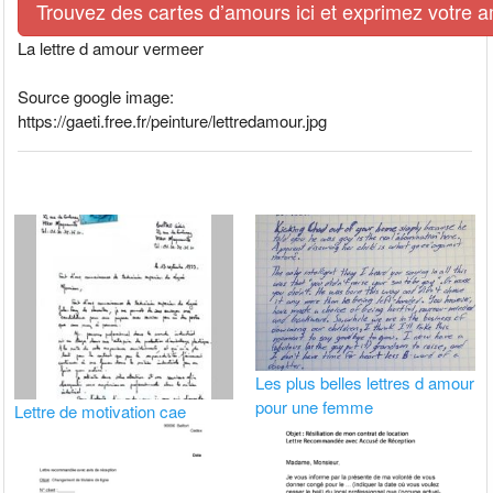
Trouvez des cartes d’amours ici et exprimez votre 
La lettre d amour vermeer
Source google image:
https://gaeti.free.fr/peinture/lettredamour.jpg
Les plus belles lettres d amour
pour une femme
Lettre de motivation cae