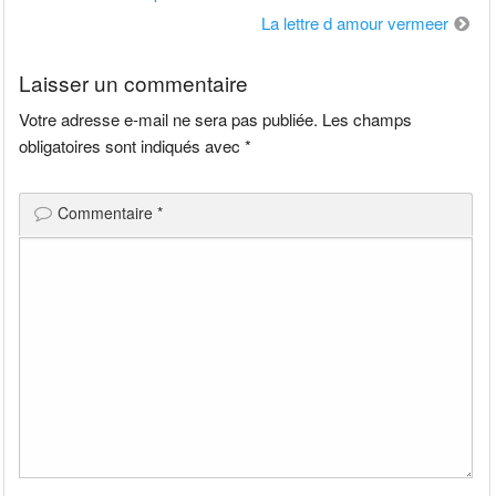
de
La lettre d amour vermeer
l’article
Laisser un commentaire
Votre adresse e-mail ne sera pas publiée.
Les champs
obligatoires sont indiqués avec
*
Commentaire
*