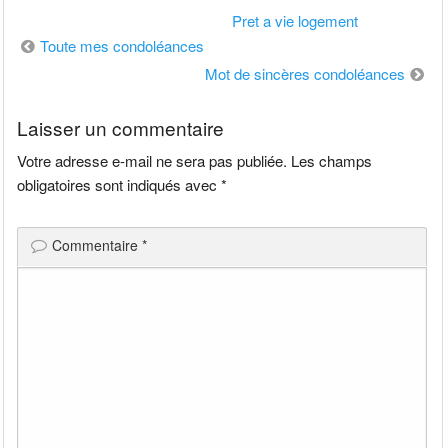
Pret a vie logement
Navigation
Toute mes condoléances
de
Mot de sincères condoléances
l’article
Laisser un commentaire
Votre adresse e-mail ne sera pas publiée.
Les champs
obligatoires sont indiqués avec
*
Commentaire
*