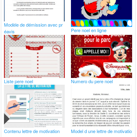
Modèle de démission avec pr
Pere noel en ligne
éavis
Liste pere noel
Numero du pere noel
Contenu lettre de motivation
Model d une lettre de motivatio