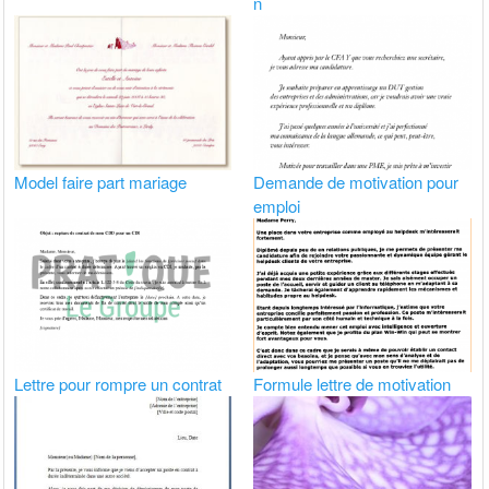
n
Model faire part mariage
Demande de motivation pour
emploi
Lettre pour rompre un contrat
Formule lettre de motivation