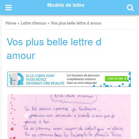
Skip
Modèle de lettre
to
content
Home
»
Lettre d'amour
»
Vos plus belle lettre d amour
Vos plus belle lettre d
amour