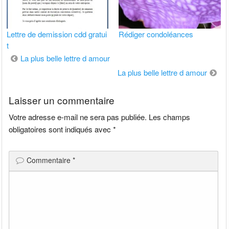
Lettre de demission cdd gratui
Rédiger condoléances
t
Navigation
La plus belle lettre d amour
de
La plus belle lettre d amour
l’article
Laisser un commentaire
Votre adresse e-mail ne sera pas publiée.
Les champs
obligatoires sont indiqués avec
*
Commentaire
*