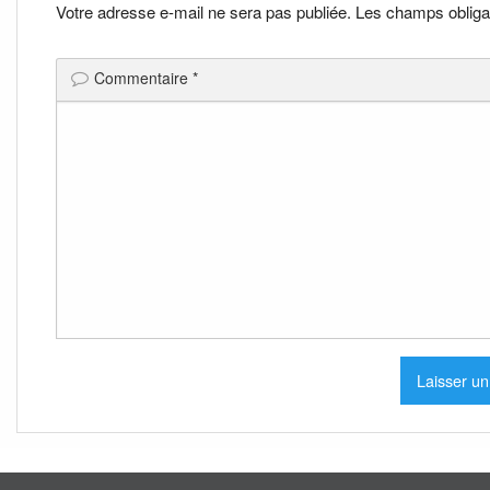
l’article
Votre adresse e-mail ne sera pas publiée.
Les champs obliga
Commentaire
*