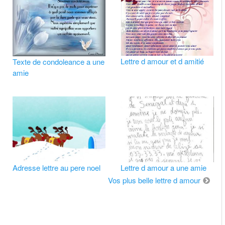
Lettre d amour et d amitié
Texte de condoleance a une
amie
Adresse lettre au pere noel
Lettre d amour a une amie
Vos plus belle lettre d amour