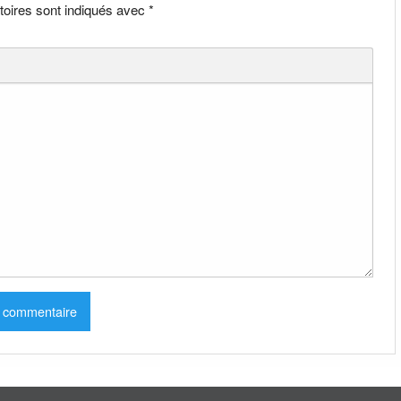
toires sont indiqués avec
*