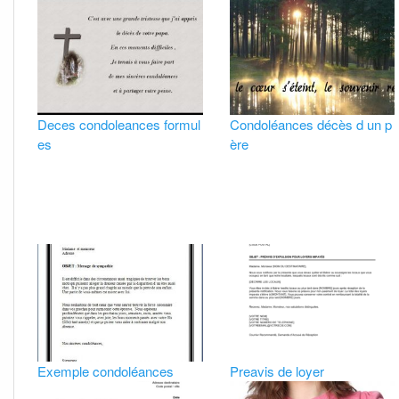
Deces condoleances formul
Condoléances décès d un p
es
ère
Exemple condoléances
Preavis de loyer