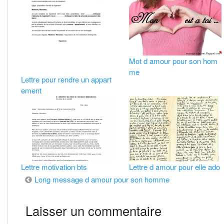
Mot d amour pour son hom
me
Lettre pour rendre un appart
ement
Lettre motivation bts
Lettre d amour pour elle ado
Navigation
Long message d amour pour son homme
de
Laisser un commentaire