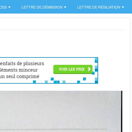
CES
LETTRE DE DÉMISSION
LETTRE DE RÉSILIATION