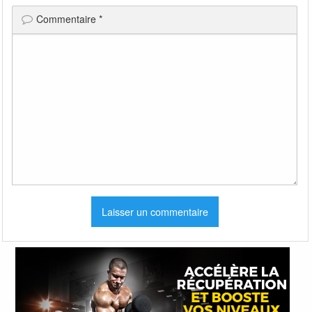
Commentaire
*