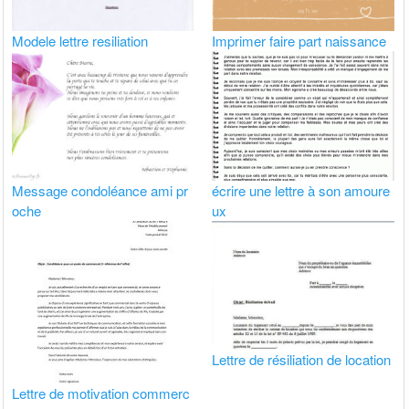
Modele lettre resiliation
Imprimer faire part naissance
Message condoléance ami pr
écrire une lettre à son amoure
oche
ux
Lettre de résiliation de location
Lettre de motivation commerc