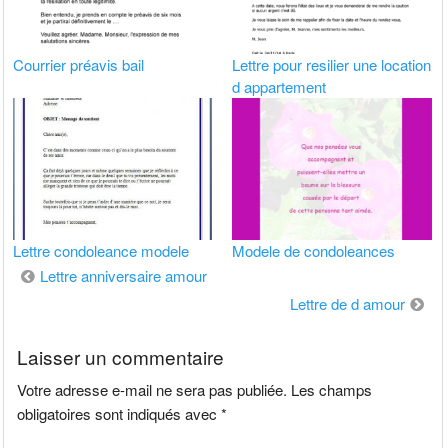
Courrier préavis bail
Lettre pour resilier une location
d appartement
Lettre condoleance modele
Modele de condoleances
Navigation
Lettre anniversaire amour
de
Lettre de d amour
l’article
Laisser un commentaire
Votre adresse e-mail ne sera pas publiée.
Les champs
obligatoires sont indiqués avec
*