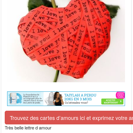
Trouvez des cartes d’amours ici et exprimez votre 
Très belle lettre d amour