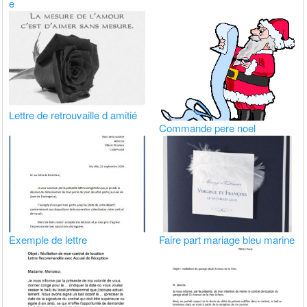
e
Lettre de retrouvaille d amitié
Commande pere noel
Exemple de lettre
Faire part mariage bleu marine