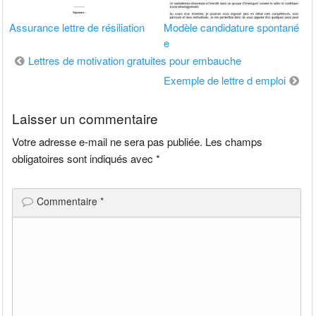
Assurance lettre de résiliation
Modèle candidature spontané
e
Navigation
Lettres de motivation gratuites pour embauche
de
Exemple de lettre d emploi
l’article
Laisser un commentaire
Votre adresse e-mail ne sera pas publiée.
Les champs
obligatoires sont indiqués avec
*
Commentaire
*