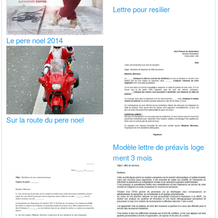
Lettre pour resilier
Le pere noel 2014
Sur la route du pere noel
Modèle lettre de préavis loge
ment 3 mois