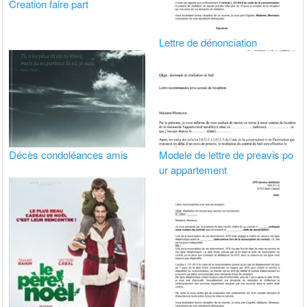
Creation faire part
Lettre de dénonciation
Décès condoléances amis
Modele de lettre de preavis po
ur appartement