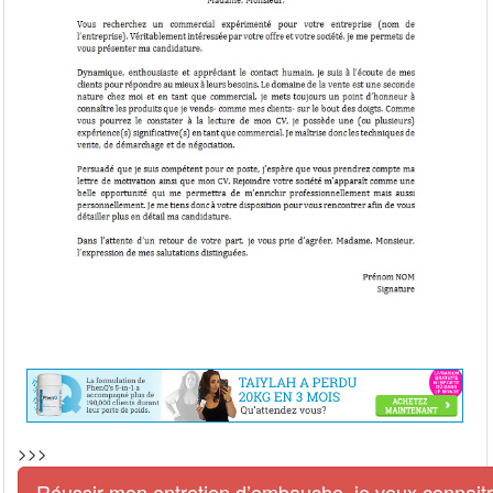
>>>
Réussir mon entretien d’embauche, je veux connaitre 