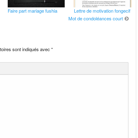
Faire part mariage fushia
Lettre de motivation fongecif
Mot de condoléances court
toires sont indiqués avec
*