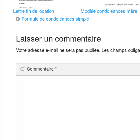
Lettre fin de location
Modèle condoléances mère
Navigation
Formule de condoléances simple
de
Laisser un commentaire
l’article
Votre adresse e-mail ne sera pas publiée.
Les champs obliga
Commentaire
*