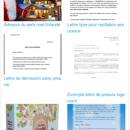
Adresse du pere noel finlande
Lettre type pour resiliation ass
urance
Lettre de démission sans préa
vis
Exemple lettre de préavis loge
ment