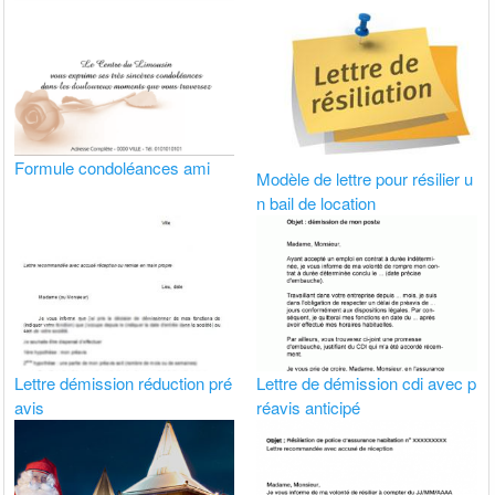
Formule condoléances ami
Modèle de lettre pour résilier u
n bail de location
Lettre démission réduction pré
Lettre de démission cdi avec p
avis
réavis anticipé