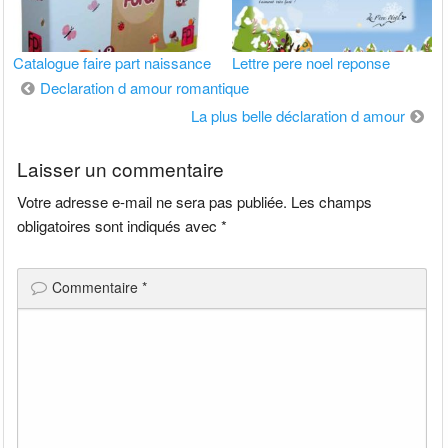
Catalogue faire part naissance
Lettre pere noel reponse
Navigation
Declaration d amour romantique
de
La plus belle déclaration d amour
l’article
Laisser un commentaire
Votre adresse e-mail ne sera pas publiée.
Les champs
obligatoires sont indiqués avec
*
Commentaire
*