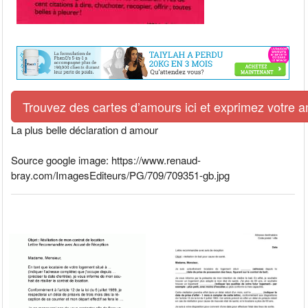
Trouvez des cartes d’amours ici et exprimez votre 
La plus belle déclaration d amour
Source google image: https://www.renaud-
bray.com/ImagesEditeurs/PG/709/709351-gb.jpg