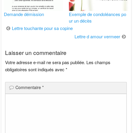
Demande démission
Exemple de condoléances po
ur un décès
Navigation
Lettre touchante pour sa copine
de
Lettre d amour vermeer
l’article
Laisser un commentaire
Votre adresse e-mail ne sera pas publiée.
Les champs
obligatoires sont indiqués avec
*
Commentaire
*