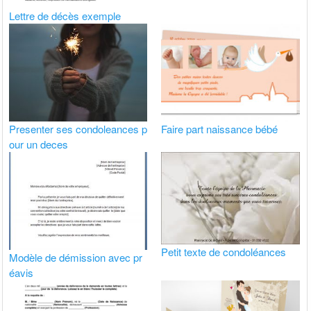
Lettre de décès exemple
Presenter ses condoleances p
Faire part naissance bébé
our un deces
Petit texte de condoléances
Modèle de démission avec pr
éavis