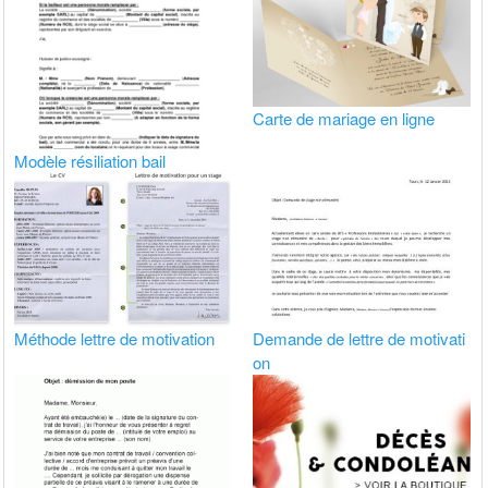
Carte de mariage en ligne
Modèle résiliation bail
Méthode lettre de motivation
Demande de lettre de motivati
on