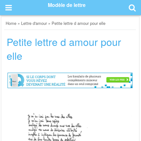
Skip
Modèle de lettre
to
content
Home
»
Lettre d'amour
»
Petite lettre d amour pour elle
Petite lettre d amour pour
elle