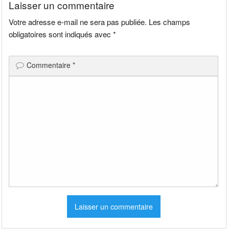
Laisser un commentaire
Votre adresse e-mail ne sera pas publiée.
Les champs
obligatoires sont indiqués avec
*
Commentaire
*