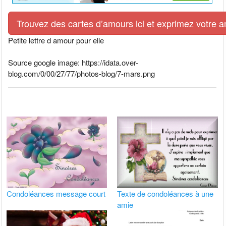
Trouvez des cartes d’amours ici et exprimez votre 
Petite lettre d amour pour elle
Source google image: https://idata.over-
blog.com/0/00/27/77/photos-blog/7-mars.png
Condoléances message court
Texte de condoléances à une
amie