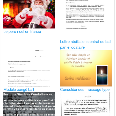
Le pere noel en france
Lettre résiliation contrat de bail
par le locataire
Modèle congé bail
Condoléances message type