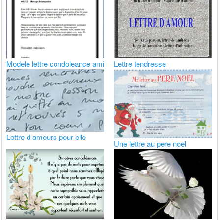
Modele lettre condoleance ami
Lettre tendresse
Lettre d amours pour elle
Une lettre au pere noel