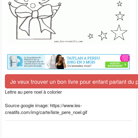
Je veux trouver un bon livre pour enfant parlant du 
Lettre au pere noel à colorier
Source google image: https://www.les-
creatifs.com/img/carte/liste_pere_noel.gif