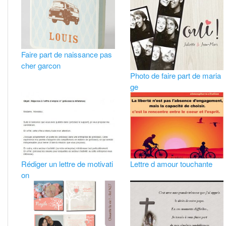
Faire part de naissance pas
cher garcon
Photo de faire part de maria
ge
Rédiger un lettre de motivati
Lettre d amour touchante
on