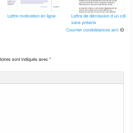
Lettre motivation en ligne
Lettre de démission d un cdi
sans préavis
Courrier condoléances ami
toires sont indiqués avec
*