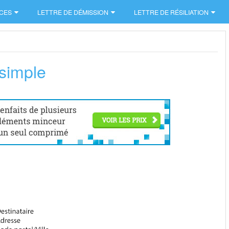
CES
LETTRE DE DÉMISSION
LETTRE DE RÉSILIATION
 simple