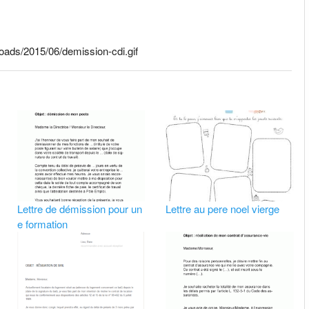
loads/2015/06/demission-cdi.gif
Lettre de démission pour un
Lettre au pere noel vierge
e formation