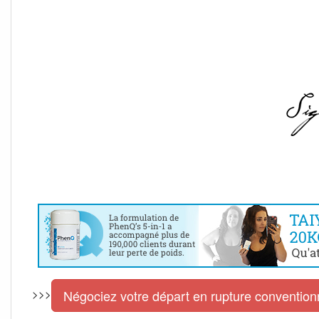
>>>
Négociez votre départ en rupture conventionnel