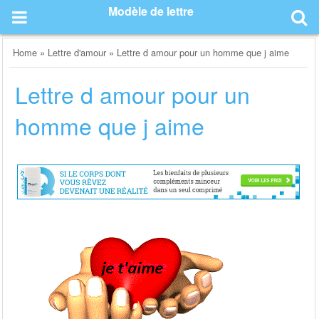
Skip
Modèle de lettre
to
content
Home
»
Lettre d'amour
»
Lettre d amour pour un homme que j aime
Lettre d amour pour un
homme que j aime