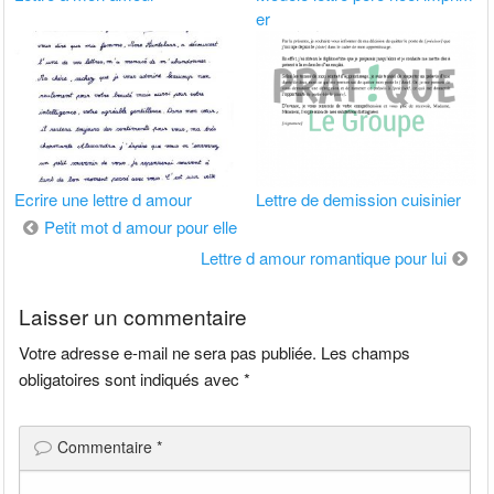
er
Ecrire une lettre d amour
Lettre de demission cuisinier
Navigation
Petit mot d amour pour elle
de
Lettre d amour romantique pour lui
l’article
Laisser un commentaire
Votre adresse e-mail ne sera pas publiée.
Les champs
obligatoires sont indiqués avec
*
Commentaire
*