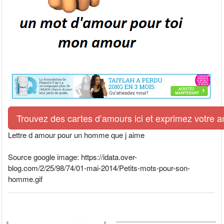
Trouvez des cartes d’amours ici et exprimez votre 
Lettre d amour pour un homme que j aime
Source google image: https://idata.over-
blog.com/2/25/98/74/01-mai-2014/Petits-mots-pour-son-
homme.gif