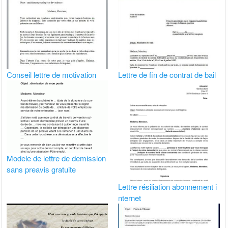
Conseil lettre de motivation
Lettre de fin de contrat de bail
Modele de lettre de demission
sans preavis gratuite
Lettre résiliation abonnement i
nternet