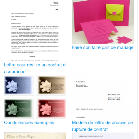
Faire son faire part de mariage
Lettre pour résilier un contrat d
assurance
Condoléances exemples
Modèle de lettre de préavis de
rupture de contrat