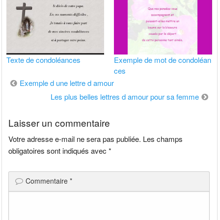
Texte de condoléances
Exemple de mot de condoléan
ces
Navigation
Exemple d une lettre d amour
de
Les plus belles lettres d amour pour sa femme
l’article
Laisser un commentaire
Votre adresse e-mail ne sera pas publiée.
Les champs
obligatoires sont indiqués avec
*
Commentaire
*