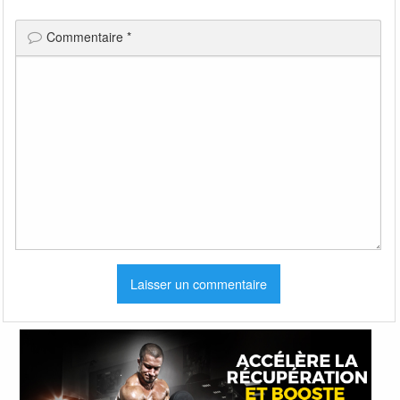
Commentaire
*