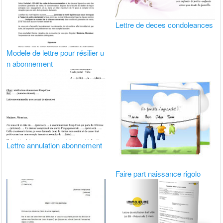
Lettre de deces condoleances
Modele de lettre pour résilier u
n abonnement
Lettre annulation abonnement
Faire part naissance rigolo