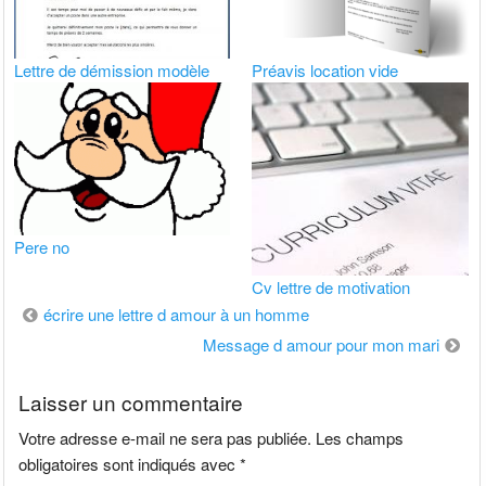
Lettre de démission modèle
Préavis location vide
Pere no
Cv lettre de motivation
Navigation
écrire une lettre d amour à un homme
de
Message d amour pour mon mari
l’article
Laisser un commentaire
Votre adresse e-mail ne sera pas publiée.
Les champs
obligatoires sont indiqués avec
*