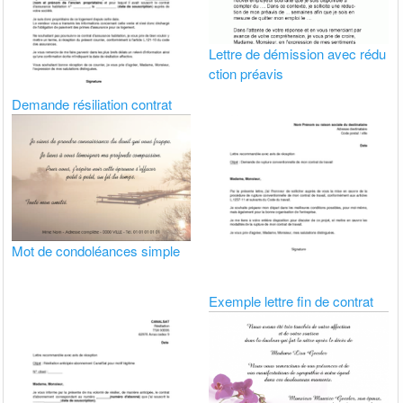
Lettre de démission avec rédu
ction préavis
Demande résiliation contrat
Mot de condoléances simple
Exemple lettre fin de contrat