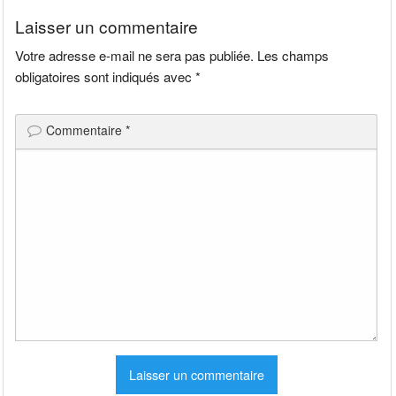
l’article
Laisser un commentaire
Votre adresse e-mail ne sera pas publiée.
Les champs
obligatoires sont indiqués avec
*
Commentaire
*