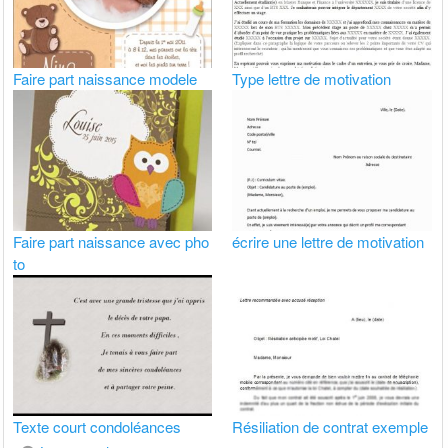
Faire part naissance modele
Type lettre de motivation
Faire part naissance avec pho
écrire une lettre de motivation
to
Texte court condoléances
Résiliation de contrat exemple