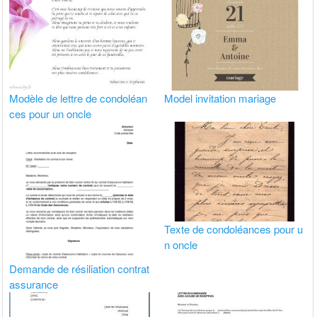
Modèle de lettre de condoléan
Model invitation mariage
ces pour un oncle
Texte de condoléances pour u
n oncle
Demande de résiliation contrat
assurance