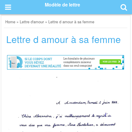
Skip
Modèle de lettre
to
content
Home
»
Lettre d'amour
»
Lettre d amour à sa femme
Lettre d amour à sa femme