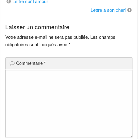
Navigation
Lettre sur l amour
de
Lettre a son cheri
l’article
Laisser un commentaire
Votre adresse e-mail ne sera pas publiée.
Les champs
obligatoires sont indiqués avec
*
Commentaire
*