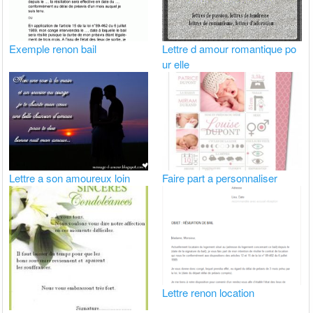
Exemple renon bail
Lettre d amour romantique po
ur elle
Lettre a son amoureux loin
Faire part a personnaliser
Lettre renon location