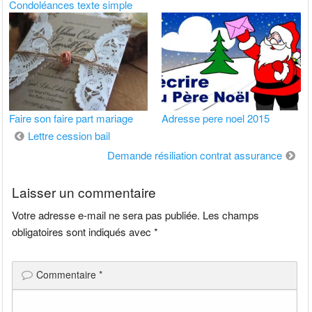
Condoléances texte simple
Faire son faire part mariage
Adresse pere noel 2015
Navigation
Lettre cession bail
de
Demande résiliation contrat assurance
l’article
Laisser un commentaire
Votre adresse e-mail ne sera pas publiée.
Les champs
obligatoires sont indiqués avec
*
Commentaire
*