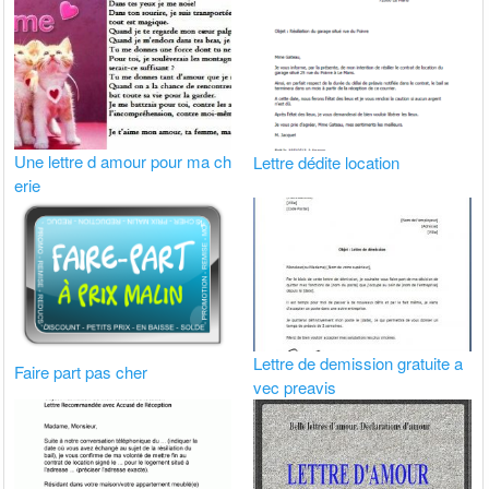
Une lettre d amour pour ma ch
Lettre dédite location
erie
Lettre de demission gratuite a
Faire part pas cher
vec preavis