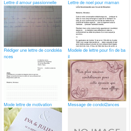
Lettre d amour passionnelle
Lettre de noel pour maman
Rédiger une lettre de condoléa
Modele de lettre pour fin de ba
nces
il
Mode lettre de motivation
Message de condol2ances