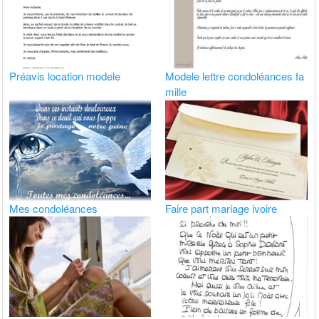
Préavis location modele
Modele lettre condoléances fa
mille
Mes condoléances
Faire part mariage ivoire