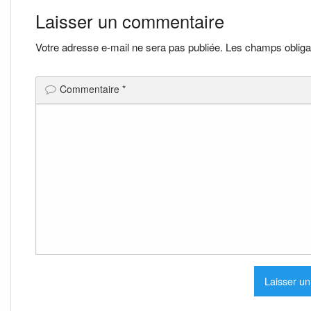
de
Laisser un commentaire
l’article
Votre adresse e-mail ne sera pas publiée.
Les champs obliga
Commentaire
*