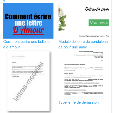
Comment écrire une belle lettr
Modele de lettre de condolean
e d amour
ce pour une amie
Type lettre de démission