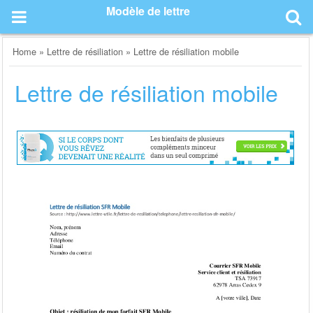
Skip
Modèle de lettre
to
content
Home
»
Lettre de résiliation
»
Lettre de résiliation mobile
Lettre de résiliation mobile