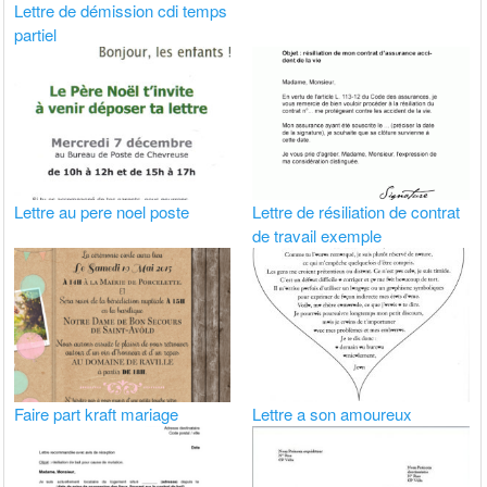
Lettre de démission cdi temps
partiel
Lettre au pere noel poste
Lettre de résiliation de contrat
de travail exemple
Faire part kraft mariage
Lettre a son amoureux