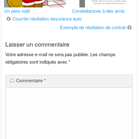
Un père noël
Condoléances à des amis
Navigation
Courrier résiliation assurance auto
de
Exemple de résiliation de contrat
l’article
Laisser un commentaire
Votre adresse e-mail ne sera pas publiée.
Les champs
obligatoires sont indiqués avec
*
Commentaire
*